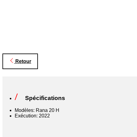
Retour
Spécifications
Modèles: Rana 20 H
Exécution: 2022