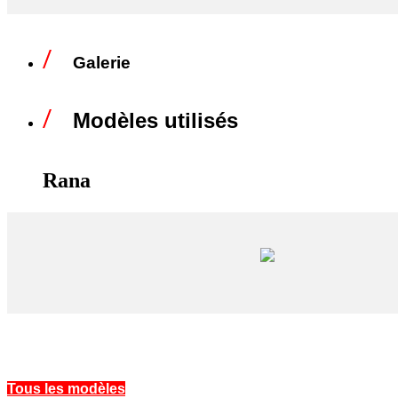
Galerie
Modèles utilisés
Rana
Tous les modèles